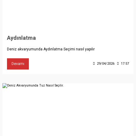
Aydınlatma
Deniz akvaryumunda Aydınlatma Seçimi nasıl yapılır
Devamı
29/04/2026
17:57