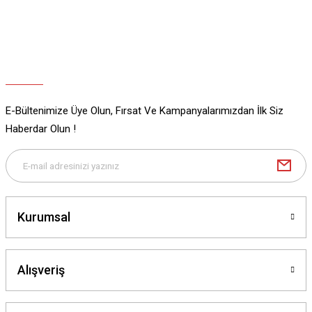
E-Bültenimize Üye Olun, Fırsat Ve Kampanyalarımızdan İlk Siz
Haberdar Olun !
Kurumsal
Alışveriş