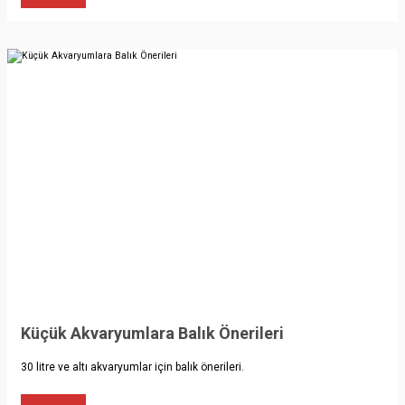
Küçük Akvaryumlara Balık Önerileri
30 litre ve altı akvaryumlar için balık önerileri.