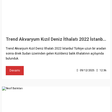
Trend Akvaryum Kızıl Deniz İthalatı 2022 İstanbul Türkiye
Trend Akvaryum Kızıl Deniz İthalatı 2022 İstanbul Türkiye uzun bir aradan
sonra direk Sudan üzerinden gelen Kızıldeniz balık ithalatının açılışında
bulunduk.
Devamı
09/12/2025
12:36