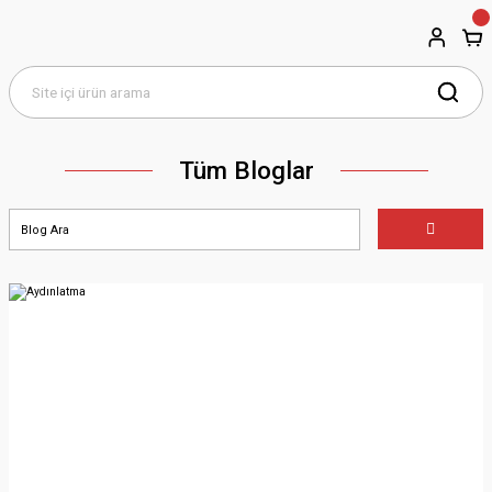
Tüm Bloglar