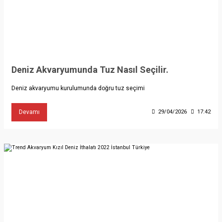
Deniz Akvaryumunda Tuz Nasıl Seçilir.
Deniz akvaryumu kurulumunda doğru tuz seçimi
Devamı
29/04/2026
17:42