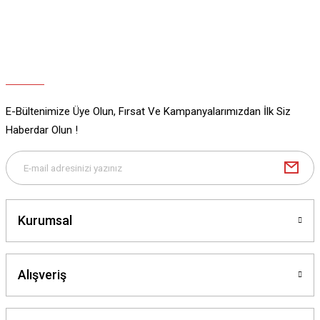
E-Bültenimize Üye Olun, Fırsat Ve Kampanyalarımızdan İlk Siz
Haberdar Olun !
Kurumsal
Alışveriş