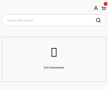
Ürün Bulunamadı.