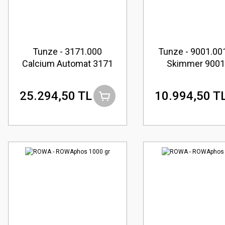
Tunze - 3171.000
Tunze - 9001.00
Calcium Automat 3171
Skimmer 9001
25.294,50 TL
10.994,50 T