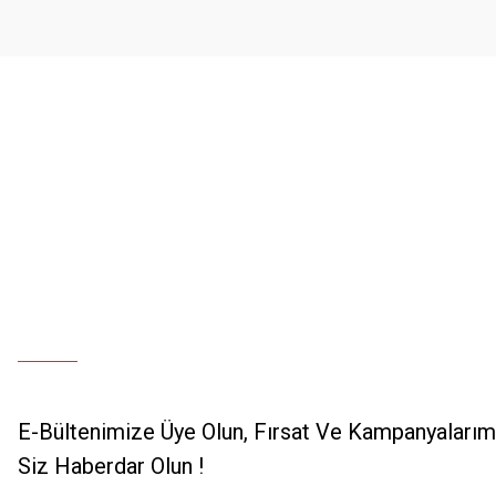
E-Bültenimize Üye Olun, Fırsat Ve Kampanyalarımı
Siz Haberdar Olun !