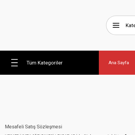
Tüm Kategoriler
Ana Sayfa
Mesafeli Satış Sözleşmesi