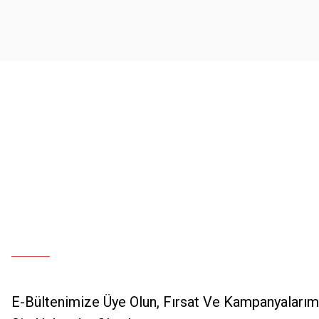
E-Bültenimize Üye Olun, Fırsat Ve Kampanyalarımı