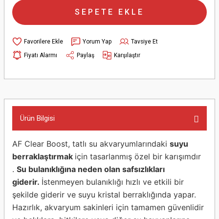
SEPETE EKLE
Yorum Yap
Tavsiye Et
Fiyatı Alarmı
Paylaş
Karşılaştır
Ürün Bilgisi
AF Clear Boost, tatlı su akvaryumlarındaki
suyu
berraklaştırmak
için tasarlanmış özel bir karışımdır
.
Su bulanıklığına neden olan safsızlıkları
giderir.
İstenmeyen bulanıklığı hızlı ve etkili bir
şekilde giderir ve suyu kristal berraklığında yapar.
Hazırlık, akvaryum sakinleri için tamamen güvenlidir