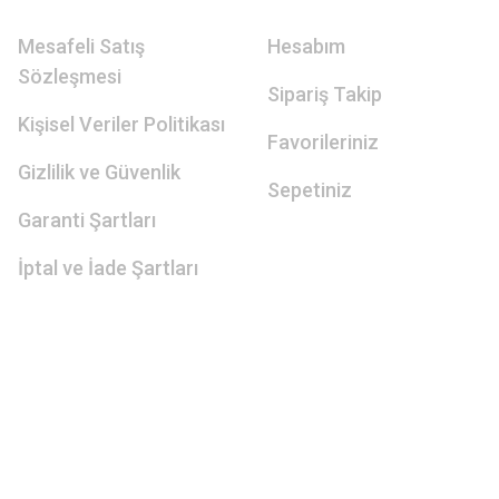
Mesafeli Satış
Hesabım
Sözleşmesi
Sipariş Takip
Kişisel Veriler Politikası
Favorileriniz
Gizlilik ve Güvenlik
Sepetiniz
Garanti Şartları
İptal ve İade Şartları