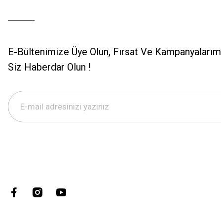
E-Bültenimize Üye Olun, Fırsat Ve Kampanyalarımı
Siz Haberdar Olun !