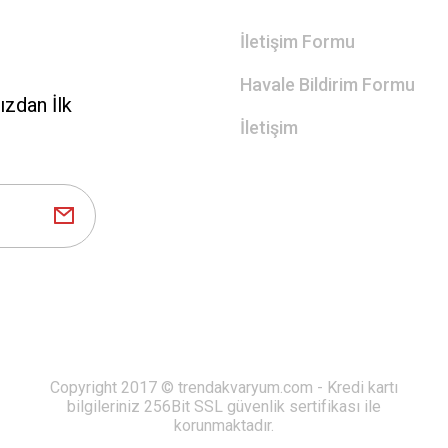
İletişim Formu
Havale Bildirim Formu
zdan İlk
İletişim
Copyright 2017 © trendakvaryum.com - Kredi kartı
bilgileriniz 256Bit SSL güvenlik sertifikası ile
korunmaktadır.