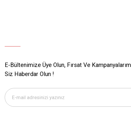
E-Bültenimize Üye Olun, Fırsat Ve Kampanyalarımı
Siz Haberdar Olun !