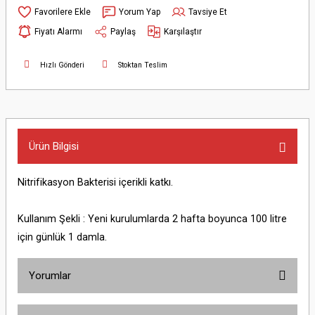
Yorum Yap
Tavsiye Et
Fiyatı Alarmı
Paylaş
Karşılaştır
Hızlı Gönderi
Stoktan Teslim
Ürün Bilgisi
Nitrifikasyon Bakterisi içerikli katkı.
Kullanım Şekli : Yeni kurulumlarda 2 hafta boyunca 100 litre
için günlük 1 damla.
Yorumlar