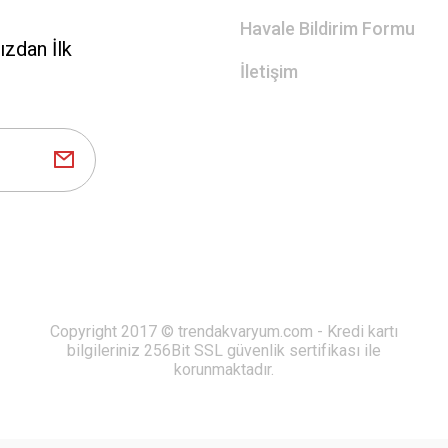
Havale Bildirim Formu
zdan İlk
İletişim
Copyright 2017 © trendakvaryum.com - Kredi kartı
bilgileriniz 256Bit SSL güvenlik sertifikası ile
korunmaktadır.