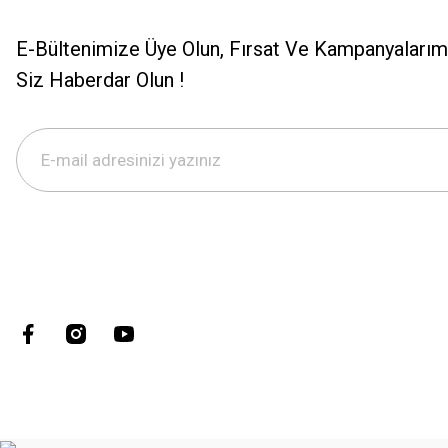
E-Bültenimize Üye Olun, Fırsat Ve Kampanyalarımı
Siz Haberdar Olun !