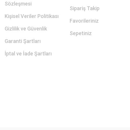
Sözleşmesi
Sipariş Takip
Kişisel Veriler Politikası
Favorileriniz
Gizlilik ve Güvenlik
Sepetiniz
Garanti Şartları
İptal ve İade Şartları