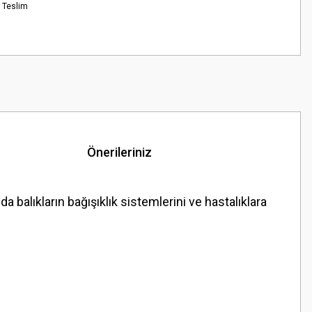
 Teslim
Önerileriniz
a balıkların bağışıklık sistemlerini ve hastalıklara