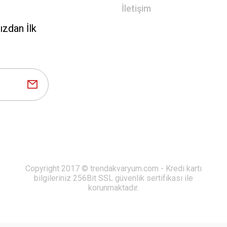
İletişim
zdan İlk
Copyright 2017 © trendakvaryum.com - Kredi kartı
bilgileriniz 256Bit SSL güvenlik sertifikası ile
korunmaktadır.