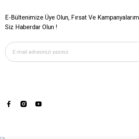
E-Bültenimize Üye Olun, Fırsat Ve Kampanyalarımı
Siz Haberdar Olun !