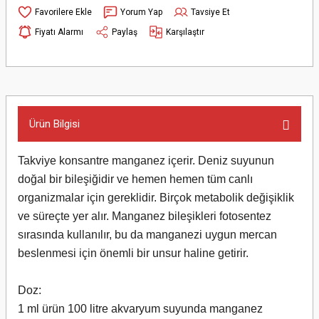
Yorum Yap
Tavsiye Et
Fiyatı Alarmı
Paylaş
Karşılaştır
Ürün Bilgisi
Takviye konsantre manganez içerir. Deniz suyunun
doğal bir bileşiğidir ve hemen hemen tüm canlı
organizmalar için gereklidir. Birçok metabolik değişiklik
ve süreçte yer alır. Manganez bileşikleri fotosentez
sırasında kullanılır, bu da manganezi uygun mercan
beslenmesi için önemli bir unsur haline getirir.
Doz:
1 ml ürün 100 litre akvaryum suyunda manganez