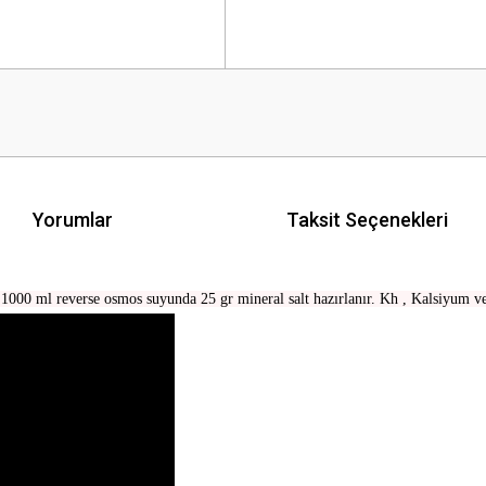
Yorumlar
Taksit Seçenekleri
000 ml reverse osmos suyunda 25 gr mineral salt hazırlanır. Kh , Kalsiyum ve 