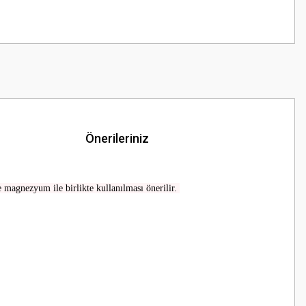
Önerileriniz
magnezyum ile birlikte kullanılması önerilir.