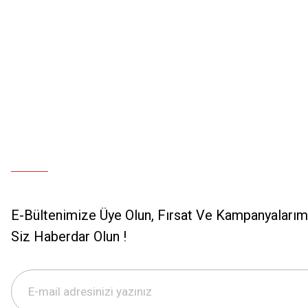
E-Bültenimize Üye Olun, Fırsat Ve Kampanyalarımı
Siz Haberdar Olun !