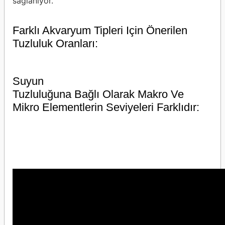
sağlanıyor.
Farklı Akvaryum Tipleri Için Önerilen
Tuzluluk Oranları:
Suyun
Tuzluluğuna Bağlı Olarak Makro Ve
Mikro Elementlerin Seviyeleri Farklıdır: