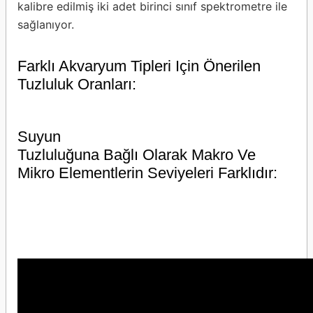
kalibre edilmiş iki adet birinci sınıf spektrometre ile
sağlanıyor.
Farklı Akvaryum Tipleri Için Önerilen
Tuzluluk Oranları:
Suyun
Tuzluluğuna Bağlı Olarak Makro Ve
Mikro Elementlerin Seviyeleri Farklıdır: