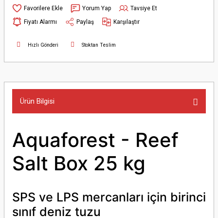
Yorum Yap
Tavsiye Et
Fiyatı Alarmı
Paylaş
Karşılaştır
Hızlı Gönderi
Stoktan Teslim
Ürün Bilgisi
Aquaforest - Reef
Salt Box 25 kg
SPS ve LPS mercanları için birinci
sınıf deniz tuzu