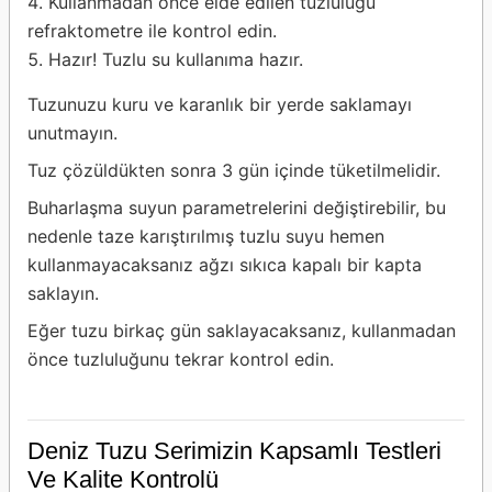
Kullanmadan önce elde edilen tuzluluğu
refraktometre ile kontrol edin.
Hazır! Tuzlu su kullanıma hazır.
Tuzunuzu kuru ve karanlık bir yerde saklamayı
unutmayın.
Tuz çözüldükten sonra 3 gün içinde tüketilmelidir.
Buharlaşma suyun parametrelerini değiştirebilir, bu
nedenle taze karıştırılmış tuzlu suyu hemen
kullanmayacaksanız ağzı sıkıca kapalı bir kapta
saklayın.
Eğer tuzu birkaç gün saklayacaksanız, kullanmadan
önce tuzluluğunu tekrar kontrol edin.
Deniz Tuzu Serimizin Kapsamlı Testleri
Ve Kalite Kontrolü