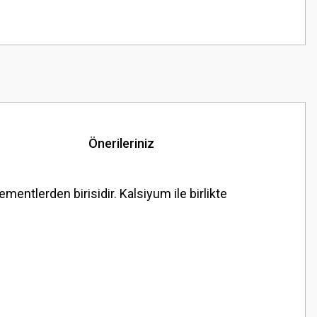
Önerileriniz
entlerden birisidir. Kalsiyum ile birlikte