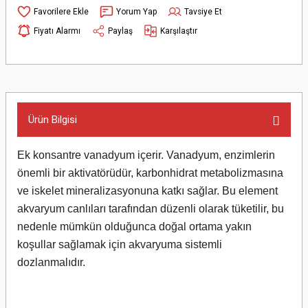
Yorum Yap
Tavsiye Et
Fiyatı Alarmı
Paylaş
Karşılaştır
Ürün Bilgisi
Ek konsantre vanadyum içerir. Vanadyum, enzimlerin
önemli bir aktivatörüdür, karbonhidrat metabolizmasına
ve iskelet mineralizasyonuna katkı sağlar. Bu element
akvaryum canlıları tarafından düzenli olarak tüketilir, bu
nedenle mümkün olduğunca doğal ortama yakın
koşullar sağlamak için akvaryuma sistemli
dozlanmalıdır.