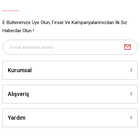
E-Bültenimize Üye Olun, Fırsat Ve Kampanyalarımızdan İlk Siz
Gönder
Haberdar Olun !
Kurumsal
Alışveriş
Yardım