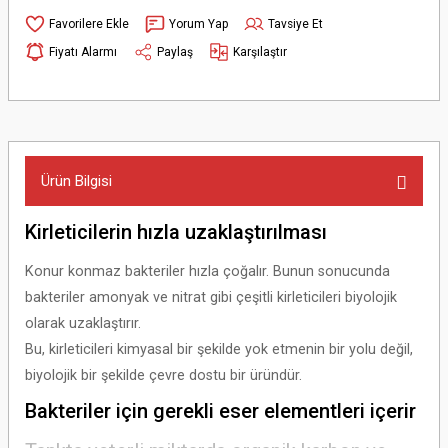
Yorum Yap
Tavsiye Et
Fiyatı Alarmı
Paylaş
Karşılaştır
Ürün Bilgisi
Kirleticilerin hızla uzaklaştırılması
Konur konmaz bakteriler hızla çoğalır. Bunun sonucunda
bakteriler amonyak ve nitrat gibi çeşitli kirleticileri biyolojik
olarak uzaklaştırır.
Bu, kirleticileri kimyasal bir şekilde yok etmenin bir yolu değil,
biyolojik bir şekilde çevre dostu bir üründür.
Bakteriler için gerekli eser elementleri içerir