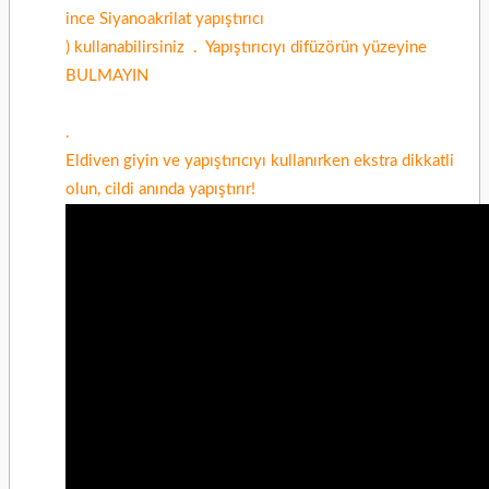
ince
Siyanoakrilat yapıştırıcı
) kullanabilirsiniz .
Yapıştırıcıyı difüzörün yüzeyine
BULMAYIN
.
Eldiven giyin ve yapıştırıcıyı kullanırken ekstra dikkatli
olun, cildi anında yapıştırır!