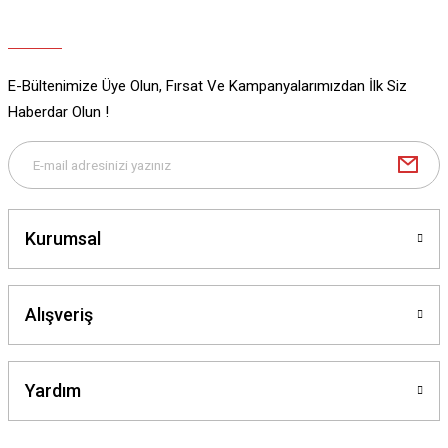
E-Bültenimize Üye Olun, Fırsat Ve Kampanyalarımızdan İlk Siz
Gönder
Haberdar Olun !
Kurumsal
Alışveriş
Yardım