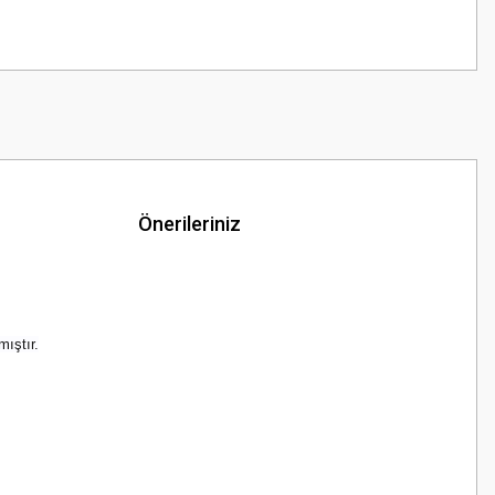
Önerileriniz
mıştır.