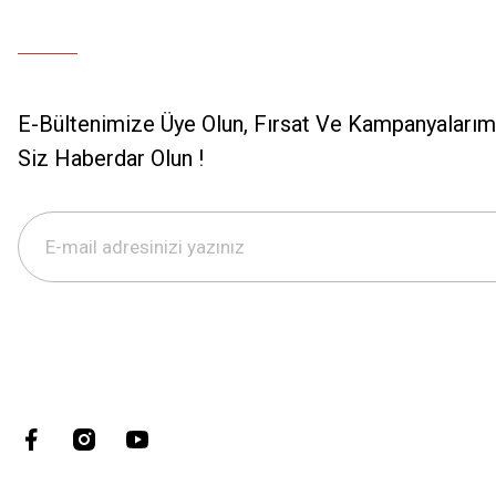
E-Bültenimize Üye Olun, Fırsat Ve Kampanyalarımı
Siz Haberdar Olun !