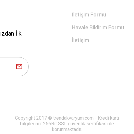
İletişim Formu
Havale Bildirim Formu
zdan İlk
İletişim
Copyright 2017 © trendakvaryum.com - Kredi kartı
bilgileriniz 256Bit SSL güvenlik sertifikası ile
korunmaktadır.