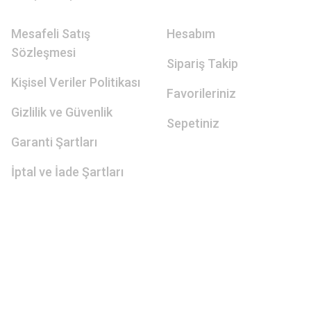
Mesafeli Satış
Hesabım
Sözleşmesi
Sipariş Takip
Kişisel Veriler Politikası
Favorileriniz
Gizlilik ve Güvenlik
Sepetiniz
Garanti Şartları
İptal ve İade Şartları