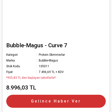
Bubble-Magus - Curve 7
Kategori
Protein Skimmerlar
Marka
Bubble-Magus
Stok Kodu
105011
Fiyat
7.496,69 TL + KDV
*955,83 TL den başlayan taksitlerle!!
8.996,03 TL
Gelince Haber Ver