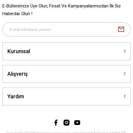
E-Bültenimize Üye Olun, Fırsat Ve Kampanyalarımızdan İlk Siz
Gönder
Haberdar Olun !
Kurumsal
Alışveriş
Yardım