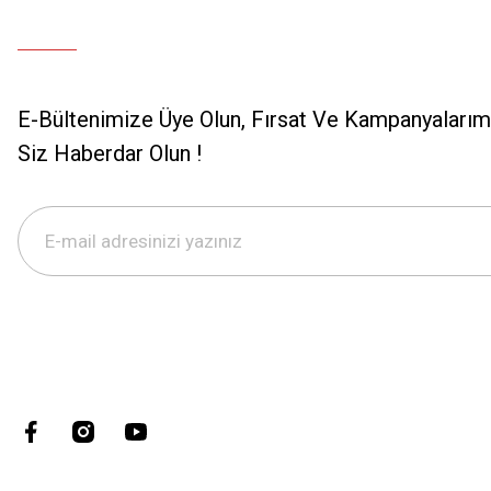
E-Bültenimize Üye Olun, Fırsat Ve Kampanyalarımı
Siz Haberdar Olun !