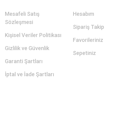
Mesafeli Satış
Hesabım
Sözleşmesi
Sipariş Takip
Kişisel Veriler Politikası
Favorileriniz
Gizlilik ve Güvenlik
Sepetiniz
Garanti Şartları
İptal ve İade Şartları