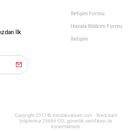
İletişim Formu
Havale Bildirim Formu
zdan İlk
İletişim
Copyright 2017 © trendakvaryum.com - Kredi kartı
bilgileriniz 256Bit SSL güvenlik sertifikası ile
korunmaktadır.