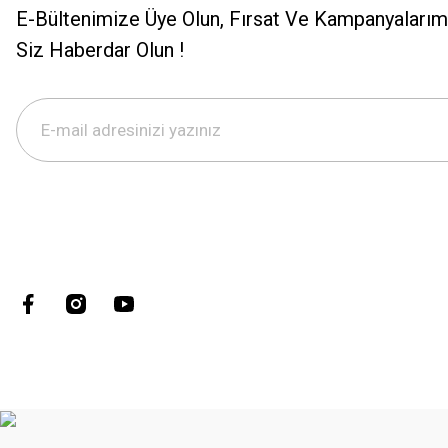
E-Bültenimize Üye Olun, Fırsat Ve Kampanyalarımı
Siz Haberdar Olun !