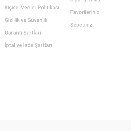
Kişisel Veriler Politikası
Favorileriniz
Gizlilik ve Güvenlik
Sepetiniz
Garanti Şartları
İptal ve İade Şartları