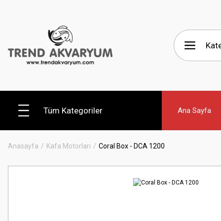
Tüm Kategoriler
Ana Sayfa
Anasayfa
Kafa Motorları
Coral Box - DCA 1200