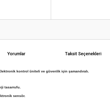
Yorumlar
Taksit Seçenekleri
lektronik kontrol üniteli ve güvenlik için şamandıralı.
ji tasarrufu.
ktronik sensör.