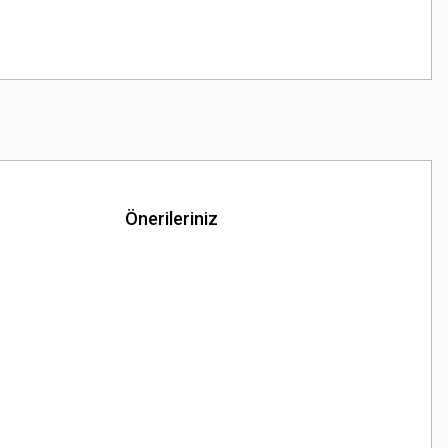
Önerileriniz