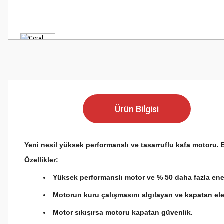
Ürün Bilgisi
Yeni nesil yüksek performanslı ve tasarruflu kafa motoru. E
Özellikler:
Yüksek performanslı motor ve % 50 daha fazla ener
Motorun kuru çalışmasını algılayan ve kapatan ele
Motor sıkışırsa motoru kapatan güvenlik.