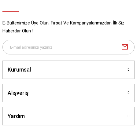
E-Bültenimize Üye Olun, Fırsat Ve Kampanyalarımızdan İlk Siz
Gönder
Haberdar Olun !
Kurumsal
Alışveriş
Yardım