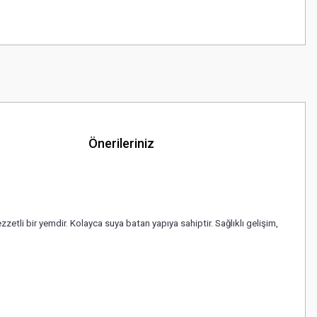
Önerileriniz
zetli bir yemdir. Kolayca suya batan yapıya sahiptir. Sağlıklı gelişim,