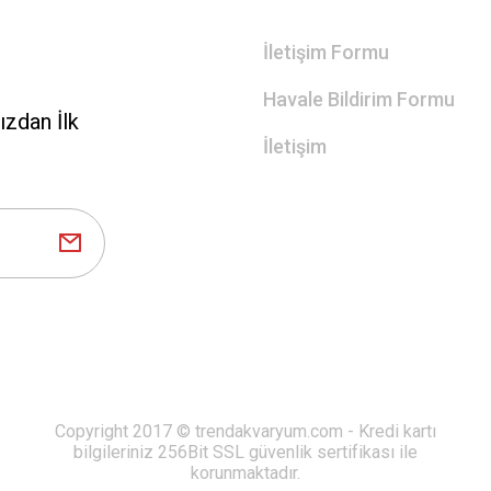
İletişim Formu
Havale Bildirim Formu
zdan İlk
İletişim
Copyright 2017 © trendakvaryum.com - Kredi kartı
bilgileriniz 256Bit SSL güvenlik sertifikası ile
korunmaktadır.