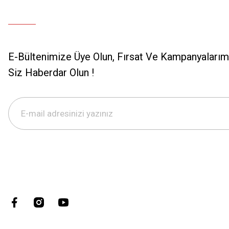
E-Bültenimize Üye Olun, Fırsat Ve Kampanyalarımı
Siz Haberdar Olun !