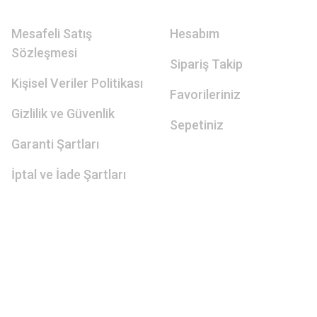
Mesafeli Satış
Hesabım
Sözleşmesi
Sipariş Takip
Kişisel Veriler Politikası
Favorileriniz
Gizlilik ve Güvenlik
Sepetiniz
Garanti Şartları
İptal ve İade Şartları