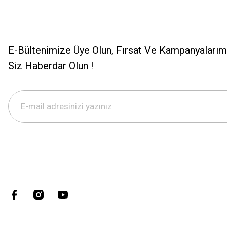
E-Bültenimize Üye Olun, Fırsat Ve Kampanyalarımı
Siz Haberdar Olun !