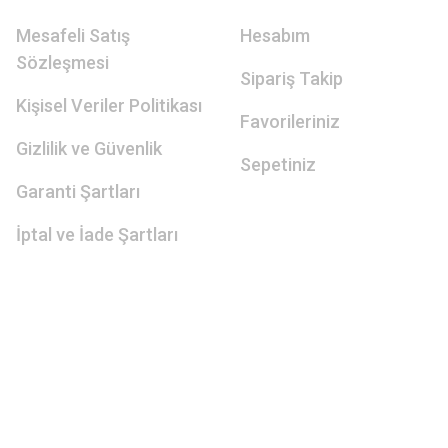
Mesafeli Satış
Hesabım
Sözleşmesi
Sipariş Takip
Kişisel Veriler Politikası
Favorileriniz
Gizlilik ve Güvenlik
Sepetiniz
Garanti Şartları
İptal ve İade Şartları