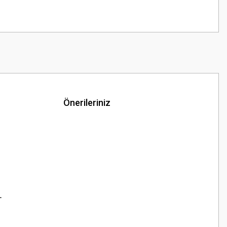
Önerileriniz
.