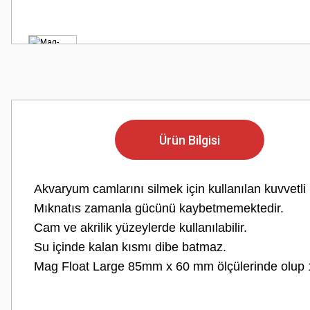
Ürün Bilgisi
Akvaryum camlarını silmek için kullanılan kuvvetli
Mıknatıs zamanla gücünü kaybetmemektedir.
Cam ve akrilik yüzeylerde kullanılabilir.
Su içinde kalan kısmı dibe batmaz.
Mag Float Large 85mm x 60 mm ölçülerinde olup 15