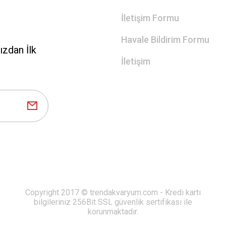
İletişim Formu
Havale Bildirim Formu
zdan İlk
İletişim
Copyright 2017 © trendakvaryum.com - Kredi kartı
bilgileriniz 256Bit SSL güvenlik sertifikası ile
korunmaktadır.