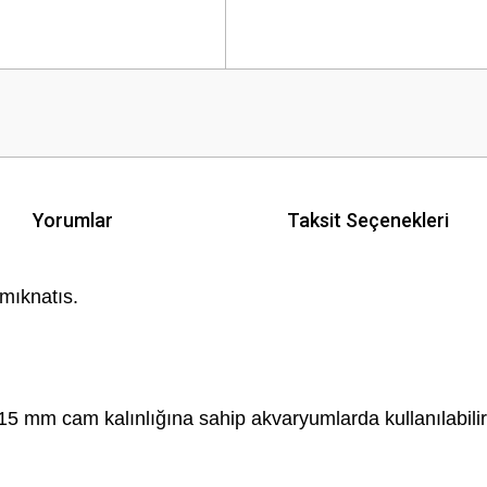
Yorumlar
Taksit Seçenekleri
 mıknatıs.
 mm cam kalınlığına sahip akvaryumlarda kullanılabilir