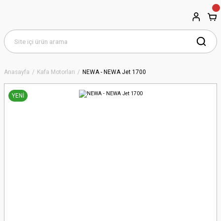
Anasayfa
Kafa Motorları
NEWA - NEWA Jet 1700
YENİ