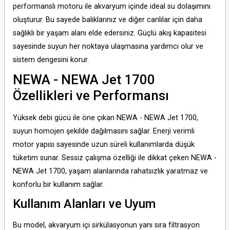
performanslı motoru ile akvaryum içinde ideal su dolaşımını
oluşturur. Bu sayede balıklarınız ve diğer canlılar için daha
sağlıklı bir yaşam alanı elde edersiniz. Güçlü akış kapasitesi
sayesinde suyun her noktaya ulaşmasına yardımcı olur ve
sistem dengesini korur.
NEWA - NEWA Jet 1700
Özellikleri ve Performansı
Yüksek debi gücü ile öne çıkan NEWA - NEWA Jet 1700,
suyun homojen şekilde dağılmasını sağlar. Enerji verimli
motor yapısı sayesinde uzun süreli kullanımlarda düşük
tüketim sunar. Sessiz çalışma özelliği ile dikkat çeken NEWA -
NEWA Jet 1700, yaşam alanlarında rahatsızlık yaratmaz ve
konforlu bir kullanım sağlar.
Kullanım Alanları ve Uyum
Bu model, akvaryum içi sirkülasyonun yanı sıra filtrasyon