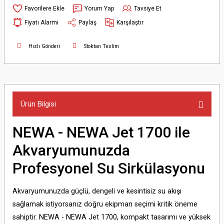
Yorum Yap
Tavsiye Et
Fiyatı Alarmı
Paylaş
Karşılaştır
Hızlı Gönderi
Stoktan Teslim
Ürün Bilgisi
NEWA - NEWA Jet 1700 ile
Akvaryumunuzda
Profesyonel Su Sirkülasyonu
Akvaryumunuzda güçlü, dengeli ve kesintisiz su akışı
sağlamak istiyorsanız doğru ekipman seçimi kritik öneme
sahiptir. NEWA - NEWA Jet 1700, kompakt tasarımı ve yüksek