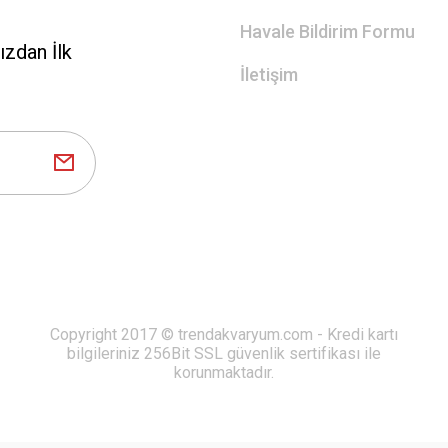
Havale Bildirim Formu
zdan İlk
İletişim
Copyright 2017 © trendakvaryum.com - Kredi kartı
bilgileriniz 256Bit SSL güvenlik sertifikası ile
korunmaktadır.