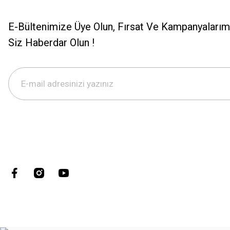
E-Bültenimize Üye Olun, Fırsat Ve Kampanyalarımı
Siz Haberdar Olun !