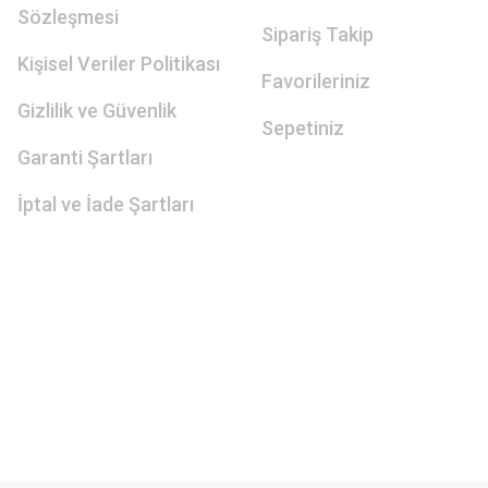
Sözleşmesi
Sipariş Takip
Kişisel Veriler Politikası
Favorileriniz
Gizlilik ve Güvenlik
Sepetiniz
Garanti Şartları
İptal ve İade Şartları