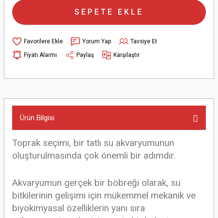
SEPETE EKLE
Yorum Yap
Tavsiye Et
Fiyatı Alarmı
Paylaş
Karşılaştır
Ürün Bilgisi
Toprak seçimi, bir tatlı su akvaryumunun
oluşturulmasında çok önemli bir adımdır.
Akvaryumun gerçek bir böbreği olarak, su
bitkilerinin gelişimi için mükemmel mekanik ve
biyokimyasal özelliklerin yanı sıra