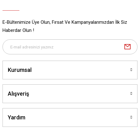
E-Bültenimize Üye Olun, Fırsat Ve Kampanyalarımızdan İlk Siz
Gönder
Haberdar Olun !
Kurumsal
Alışveriş
Yardım