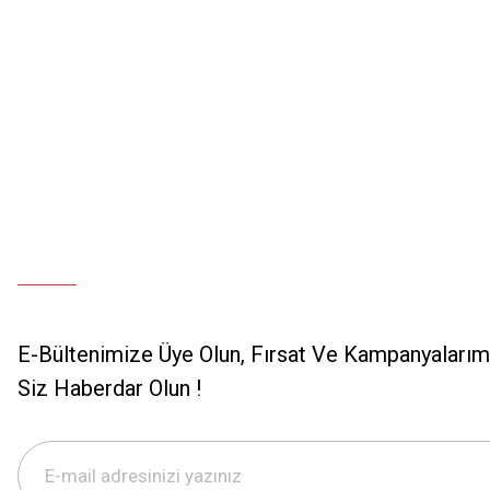
E-Bültenimize Üye Olun, Fırsat Ve Kampanyalarımı
Siz Haberdar Olun !