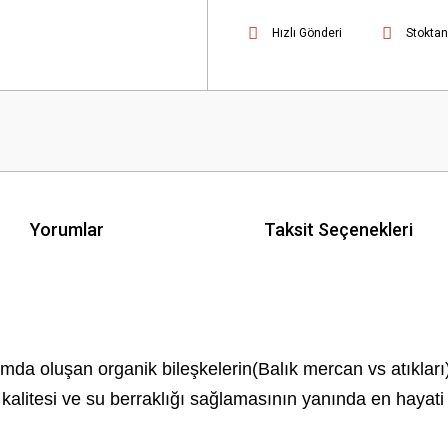
Hızlı Gönderi
Stoktan
Yorumlar
Taksit Seçenekleri
a oluşan organik bileşkelerin(Balık mercan vs atıkları)
 kalitesi ve su berraklığı sağlamasının yanında en hayati