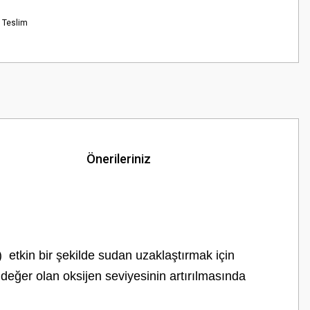
 Teslim
Önerileriniz
 etkin bir şekilde sudan uzaklaştırmak için
 değer olan oksijen seviyesinin artırılmasında