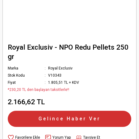
Royal Exclusiv - NPO Redu Pellets 250
gr
Marka
Royal Exclusiv
Stok Kodu
V10343
Fiyat
1.805,51 TL + KDV
*230,20 TL den başlayan taksitlerle!!
2.166,62 TL
Gelince Haber Ver
Yorum Yap
Tavsiye Et