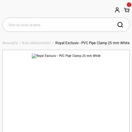
Anasayfa
Boru Malzemeleri
Royal Exclusiv - PVC Pipe Clamp 25 mm White