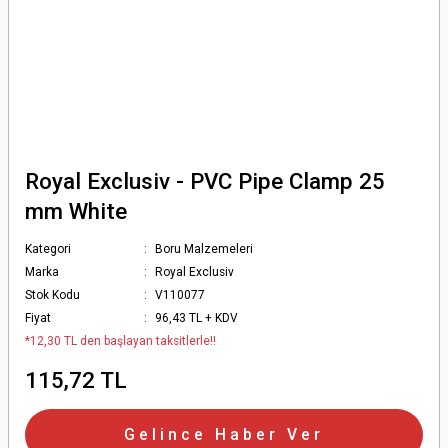
Royal Exclusiv - PVC Pipe Clamp 25
mm White
Kategori
Boru Malzemeleri
Marka
Royal Exclusiv
Stok Kodu
V110077
Fiyat
96,43 TL + KDV
*12,30 TL den başlayan taksitlerle!!
115,72 TL
Gelince Haber Ver