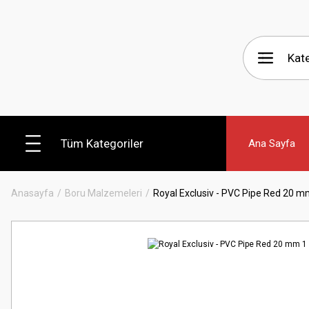
Tüm Kategoriler
Ana Sayfa
Anasayfa
Boru Malzemeleri
Royal Exclusiv - PVC Pipe Red 20 