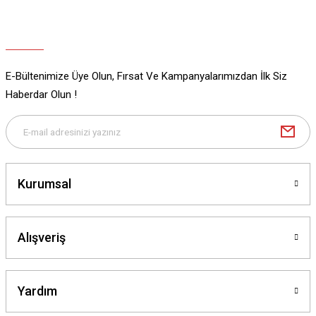
E-Bültenimize Üye Olun, Fırsat Ve Kampanyalarımızdan İlk Siz
Gönder
Haberdar Olun !
Kurumsal
Alışveriş
Yardım