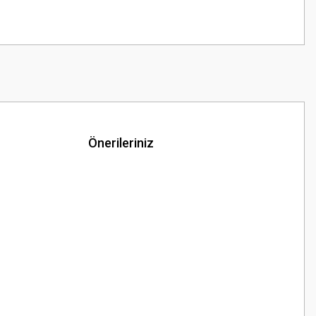
Önerileriniz