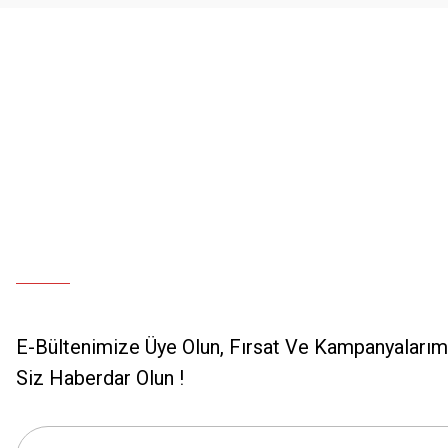
E-Bültenimize Üye Olun, Fırsat Ve Kampanyalarımı
Siz Haberdar Olun !