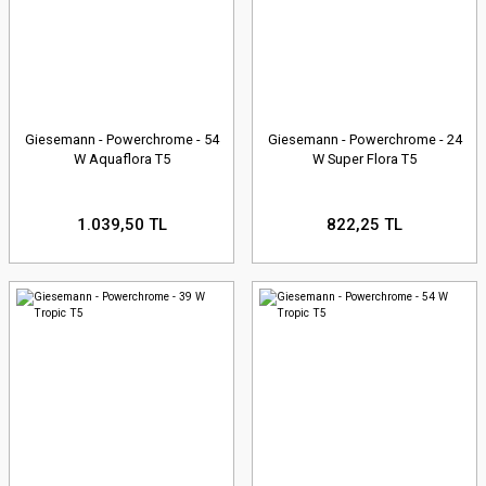
Giesemann - Powerchrome - 54
Giesemann - Powerchrome - 24
W Aquaflora T5
W Super Flora T5
1.039,50 TL
822,25 TL