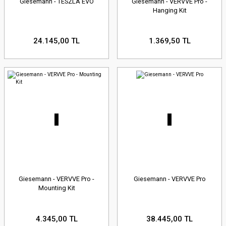
Giesemann - TESZLA EVO
Giesemann - VERVVE Pro -
Hanging Kit
24.145,00 TL
1.369,50 TL
Giesemann - VERVVE Pro -
Giesemann - VERVVE Pro
Mounting Kit
4.345,00 TL
38.445,00 TL