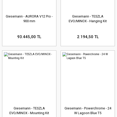
Giesemann - AURORA V12 Pro -
Giesemann - TESZLA
900 mm
EVO/MINOX - Hanging Kit
93.445,00 TL
2.194,50 TL
Giesemann - TESZLA
Giesemann - Powerchrome - 24
EVO/MINOX - Mounting Kit
W Lagoon Blue T5