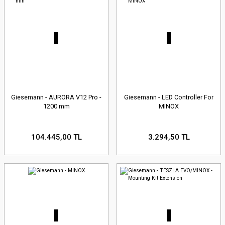
Giesemann - AURORA V12 Pro -
Giesemann - LED Controller For
1200 mm
MINOX
104.445,00 TL
3.294,50 TL