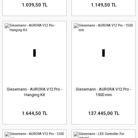
1.039,50 TL
1.149,50 TL
Giesemann - AURORA V12 Pro -
Giesemann - AURORA V12 Pro -
Hanging Kit
1500 mm
1.644,50 TL
137.445,00 TL