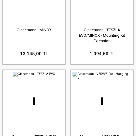
Giesemann - MINOX
Giesemann - TESZLA
EVO/MINOX - Mounting Kit
Extension
13.145,00 TL
1.094,50 TL