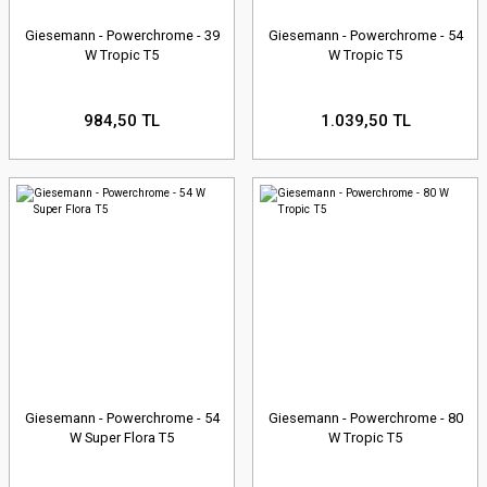
Giesemann - Powerchrome - 39
Giesemann - Powerchrome - 54
W Tropic T5
W Tropic T5
984,50 TL
1.039,50 TL
Giesemann - Powerchrome - 54
Giesemann - Powerchrome - 80
W Super Flora T5
W Tropic T5