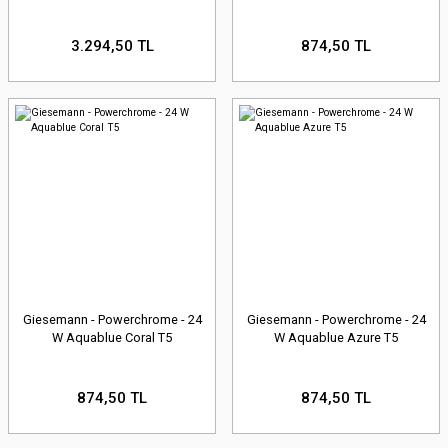
3.294,50 TL
874,50 TL
Giesemann - Powerchrome - 24
Giesemann - Powerchrome - 24
W Aquablue Coral T5
W Aquablue Azure T5
874,50 TL
874,50 TL