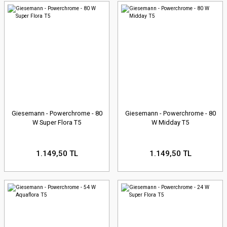
Giesemann - Powerchrome - 80
Giesemann - Powerchrome - 80
W Super Flora T5
W Midday T5
1.149,50 TL
1.149,50 TL