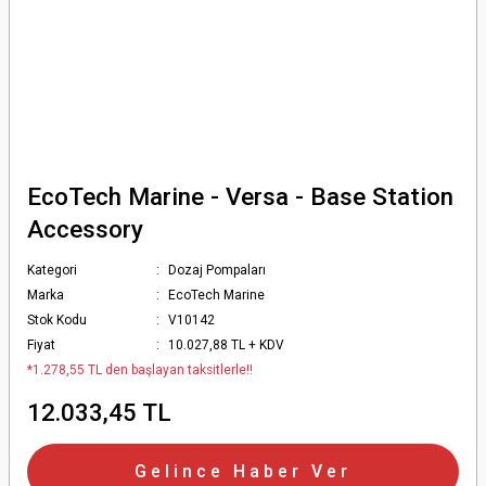
EcoTech Marine - Versa - Base Station
Accessory
Kategori
Dozaj Pompaları
Marka
EcoTech Marine
Stok Kodu
V10142
Fiyat
10.027,88 TL + KDV
*1.278,55 TL den başlayan taksitlerle!!
12.033,45 TL
Gelince Haber Ver